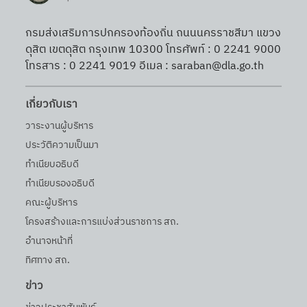
กรมส่งเสริมการปกครองท้องถิ่น ถนนนครราชสีมา แขวง
ดุสิต เขตดุสิต กรุงเทพ 10300 โทรศัพท์ : 0 2241 9000
โทรสาร : 0 2241 9019 อีเมล : saraban@dla.go.th
เกี่ยวกับเรา
วาระงานผู้บริหาร
ประวัติความเป็นมา
ทำเนียบอธิบดี
ทำเนียบรองอธิบดี
คณะผู้บริหาร
โครงสร้างและการแบ่งส่วนราชการ สถ.
อำนาจหน้าที่
ทิศทาง สถ.
ข่าว