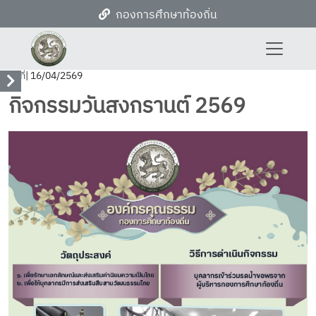
กองการศึกษาท้องถิ่น
วันที่
| 16/04/2569
กิจกรรมวันสงกรานต์ 2569