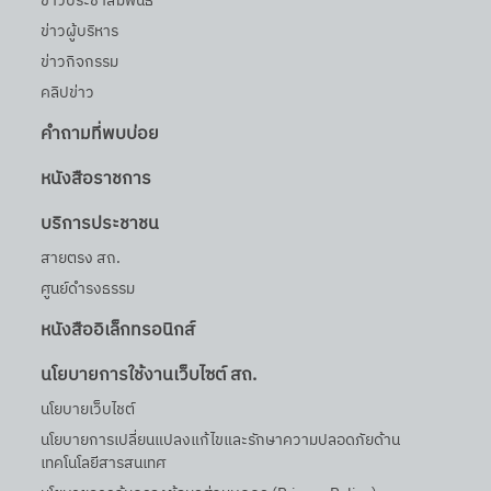
ข่าวประชาสัมพันธ์
ข่าวผู้บริหาร
ข่าวกิจกรรม
คลิปข่าว
คำถามที่พบบ่อย
หนังสือราชการ
บริการประชาชน
สายตรง สถ.
ศูนย์ดำรงธรรม
หนังสืออิเล็กทรอนิกส์
นโยบายการใช้งานเว็บไซต์ สถ.
นโยบายเว็บไชต์
นโยบายการเปลี่ยนแปลงแก้ไขและรักษาความปลอดภัยด้าน
เทคโนโลยีสารสนเทศ