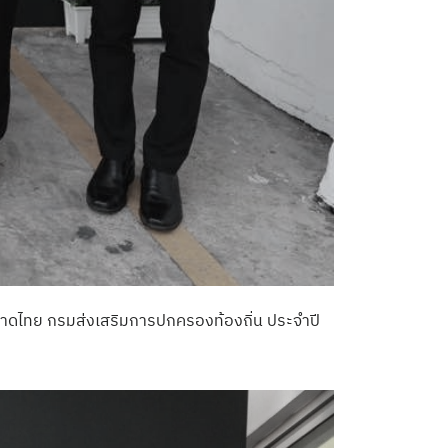
ชาดไทย กรมส่งเสริมการปกครองท้องถิ่น ประจำปี