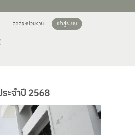
ติดต่อหน่วยงาน
เข้าสู่ระบบ
ประจำปี 2568