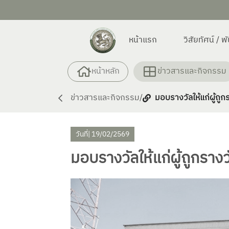
หน้าแรก
วิสัยทัศน์ / 
หน้าหลัก
ข่าวสารและกิจกรรม
ข่าวสารและกิจกรรม
/
มอบรางวัลให้แก่ผู้ถ
วันที่
| 19/02/2569
มอบรางวัลให้แก่ผู้ถูกร