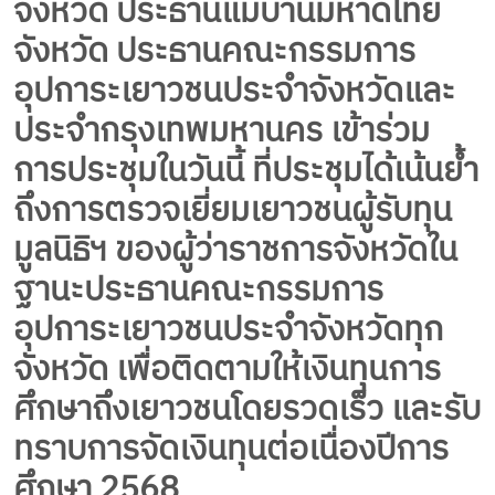
จังหวัด ประธานแม่บ้านมหาดไทย
จังหวัด ประธานคณะกรรมการ
อุปการะเยาวชนประจำจังหวัดและ
ประจำกรุงเทพมหานคร เข้าร่วม
การประชุมในวันนี้ ที่ประชุมได้เน้นย้ำ
ถึงการตรวจเยี่ยมเยาวชนผู้รับทุน
มูลนิธิฯ ของผู้ว่าราชการจังหวัดใน
ฐานะประธานคณะกรรมการ
อุปการะเยาวชนประจำจังหวัดทุก
จังหวัด เพื่อติดตามให้เงินทุนการ
ศึกษาถึงเยาวชนโดยรวดเร็ว และรับ
ทราบการจัดเงินทุนต่อเนื่องปีการ
ศึกษา 2568