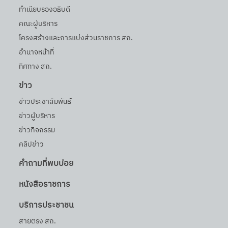
ทำเนียบรองอธิบดี
คณะผู้บริหาร
โครงสร้างและการแบ่งส่วนราชการ สถ.
อำนาจหน้าที่
ทิศทาง สถ.
ข่าว
ข่าวประชาสัมพันธ์
ข่าวผู้บริหาร
ข่าวกิจกรรม
คลิปข่าว
คำถามที่พบบ่อย
หนังสือราชการ
บริการประชาชน
สายตรง สถ.