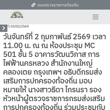
กองตรวจราชการท้องถิ่น
วันที่
| 03/02/2569
วันจันทร์ที่ 2 กุมภาพันธ์ 2569 เวลา
11.00 น. ณ ณ ห้องประชุม MC
501 ชั้น 5 อาคารวัฒนวิภาส การ
ไฟฟ้านครหลวง สำนักงานใหญ่
คลองเตย กรุงเทพฯ อธิบดีกรมส่ง
เสริมการปกครองท้องถิ่น มอบ
หมายให้ นางสาวธิดา ไกรนรา รอง
หัวหน้าผู้ตรวจราชการกรมส่งเสริม
การปกครองท้องถิ่น ร่วมประชุมกับ