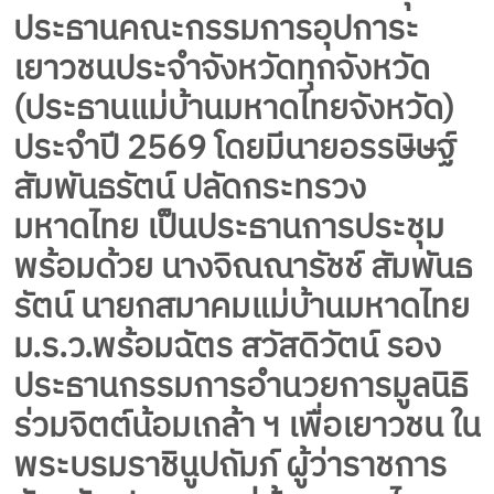
ประธานคณะกรรมการอุปการะ
เยาวชนประจำจังหวัดทุกจังหวัด
(ประธานแม่บ้านมหาดไทยจังหวัด)
ประจำปี 2569 โดยมีนายอรรษิษฐ์
สัมพันธรัตน์ ปลัดกระทรวง
มหาดไทย เป็นประธานการประชุม
พร้อมด้วย นางจิณณารัชช์ สัมพันธ
รัตน์ นายกสมาคมแม่บ้านมหาดไทย
ม.ร.ว.พร้อมฉัตร สวัสดิวัตน์ รอง
ประธานกรรมการอำนวยการมูลนิธิ
ร่วมจิตต์น้อมเกล้า ฯ เพื่อเยาวชน ใน
พระบรมราชินูปถัมภ์ ผู้ว่าราชการ