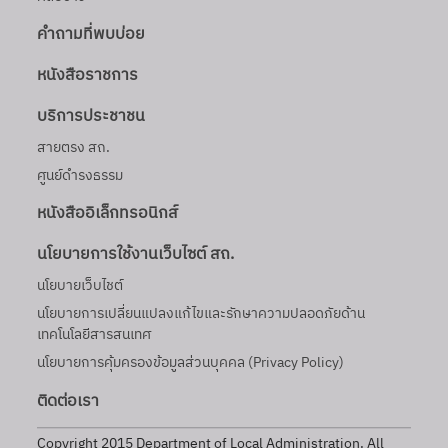
คำถามที่พบบ่อย
หนังสือราชการ
บริการประชาชน
สายตรง สถ.
ศูนย์ดำรงธรรม
หนังสืออิเล็กทรอนิกส์
นโยบายการใช้งานเว็บไซต์ สถ.
นโยบายเว็บไชต์
นโยบายการเปลี่ยนแปลงแก้ไขและรักษาความปลอดภัยด้าน
เทคโนโลยีสารสนเทศ
นโยบายการคุ้มครองข้อมูลส่วนบุคคล (Privacy Policy)
ติดต่อเรา
Copyright 2015 Department of Local Administration. All