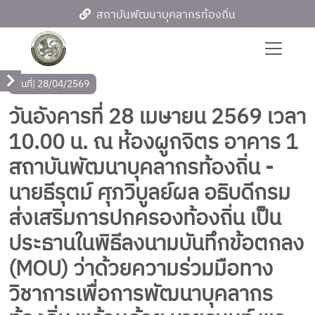
สถาบันพัฒนาบุคลากรท้องถิ่น
วันที่
| 28/04/2569
วันอังคารที่ 28 เมษายน 2569 เวลา
10.00 น. ณ ห้องผูกจิตร อาคาร 1
สถาบันพัฒนาบุคลากรท้องถิ่น -
นายธีรุตม์ ศุภวิบูลย์ผล อธิบดีกรม
ส่งเสริมการปกครองท้องถิ่น เป็น
ประธานในพิธีลงนามบันทึกข้อตกลง
(MOU) ว่าด้วยความร่วมมือทาง
วิชาการเพื่อการพัฒนาบุคลากร