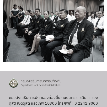
กรมส่งเสริมการปกครองท้องถิ่น ถนนนครราชสีมา แขวง
ดุสิต เขตดุสิต กรุงเทพ 10300 โทรศัพท์ : 0 2241 9000