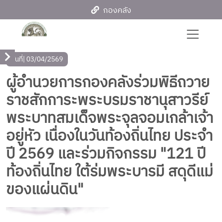
กองคลัง
วันที่
| 03/04/2569
ผู้อำนวยการกองคลังร่วมพิธีถวาย
ราชสักการะพระบรมราชานุสาวรีย์
พระบาทสมเด็จพระจุลจอมเกล้าเจ้า
อยู่หัว เนื่องในวันท้องถิ่นไทย ประจำ
ปี 2569 และร่วมกิจกรรม "121 ปี
ท้องถิ่นไทย ใต้ร่มพระบารมี สดุดีแม่
ของแผ่นดิน"