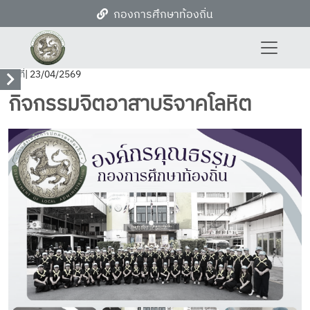
กองการศึกษาท้องถิ่น
วันที่
| 23/04/2569
กิจกรรมจิตอาสาบริจาคโลหิต