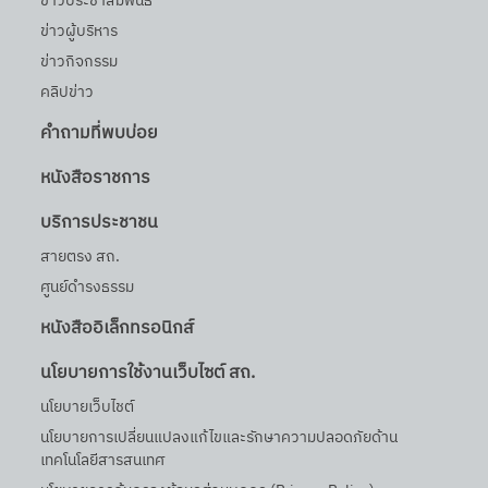
ข่าวประชาสัมพันธ์
ข่าวผู้บริหาร
ข่าวกิจกรรม
คลิปข่าว
คำถามที่พบบ่อย
หนังสือราชการ
บริการประชาชน
สายตรง สถ.
ศูนย์ดำรงธรรม
หนังสืออิเล็กทรอนิกส์
นโยบายการใช้งานเว็บไซต์ สถ.
นโยบายเว็บไชต์
นโยบายการเปลี่ยนแปลงแก้ไขและรักษาความปลอดภัยด้าน
เทคโนโลยีสารสนเทศ