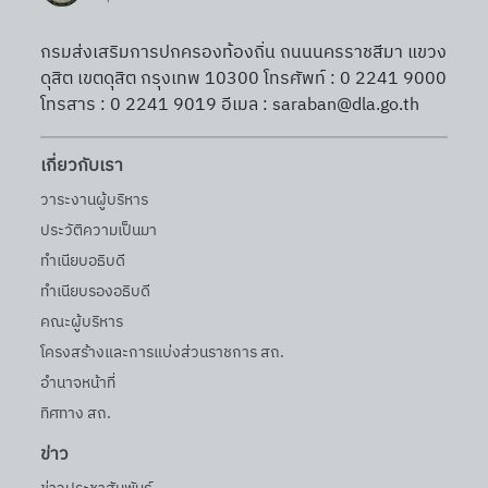
กรมส่งเสริมการปกครองท้องถิ่น ถนนนครราชสีมา แขวง
ดุสิต เขตดุสิต กรุงเทพ 10300 โทรศัพท์ : 0 2241 9000
โทรสาร : 0 2241 9019 อีเมล : saraban@dla.go.th
เกี่ยวกับเรา
วาระงานผู้บริหาร
ประวัติความเป็นมา
ทำเนียบอธิบดี
ทำเนียบรองอธิบดี
คณะผู้บริหาร
โครงสร้างและการแบ่งส่วนราชการ สถ.
อำนาจหน้าที่
ทิศทาง สถ.
ข่าว