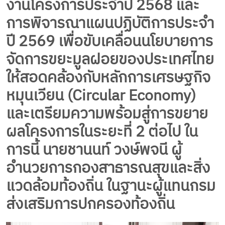
งานโครงการประจำปี 2568 และ
การพิจารณาแผนปฏิบัติการประจำ
ปี 2569 เพื่อขับเคลื่อนนโยบายการ
จัดการขยะมูลฝอยของประเทศไทย
ให้สอดคล้องกับหลักการเศรษฐกิจ
หมุนเวียน (Circular Economy)
และเตรียมความพร้อมสู่การขยาย
ผลโครงการในระยะที่ 2 ต่อไป ใน
การนี้ นายชานนท์ วงษ์พจนี ผู้
อำนวยการกองสาธารณสุขและสิ่ง
แวดล้อมท้องถิ่น ในฐานะผู้แทนกรม
ส่งเสริมการปกครองท้องถิ่น