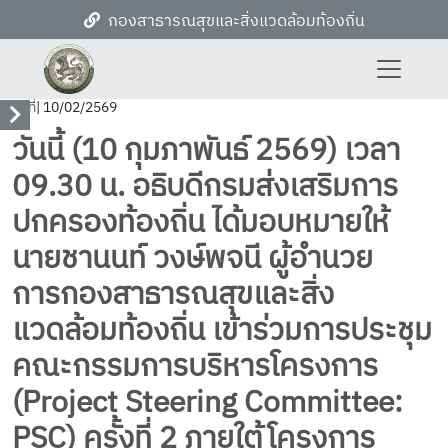
กองสาธารณสุขและสิ่งแวดล้อมท้องถิ่น
วันที่
| 10/02/2569
วันนี้ (10 กุมภาพันธ์ 2569) เวลา
09.30 น. อธิบดีกรมส่งเสริมการ
ปกครองท้องถิ่น ได้มอบหมายให้
นายชานนท์ วงษ์พจนี ผู้อำนวย
การกองสาธารณสุขและสิ่ง
แวดล้อมท้องถิ่น เข้าร่วมการประชุม
คณะกรรมการบริหารโครงการ
(Project Steering Committee:
PSC) ครั้งที่ 2 ภายใต้โครงการ