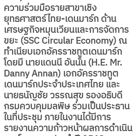
ความร่วมมือรายสาขาเชิง
ยุทธศาสตร์ไทย-เดนมาร์ก ด้าน
เศรษฐกิจหมุนเวียนและการจัดการ
ขยะ (SSC Circular Economy) ณ
ทำเนียบเอกอัครราชทูตเดนมาร์ก
โดยมี นายแดนนี อันนัน (H.E. Mr.
Danny Annan) เอกอัครราชทูต
เดนมาร์กประจำประเทศไทย และ
นายธนัญชัย วรรณสุข รองอธิบดี
กรมควบคุมมลพิษ ร่วมเป็นประธาน
ในที่ประชุม ภายในงานได้มีการ
รายงานความก้าวหน้าผลการดำเนิน