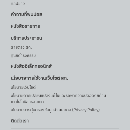
คลิปข่าว
คำถามที่พบบ่อย
หนังสือราชการ
บริการประชาชน
สายตรง สถ.
ศูนย์ดำรงธรรม
หนังสืออิเล็กทรอนิกส์
นโยบายการใช้งานเว็บไซต์ สถ.
นโยบายเว็บไชต์
นโยบายการเปลี่ยนแปลงแก้ไขและรักษาความปลอดภัยด้าน
เทคโนโลยีสารสนเทศ
นโยบายการคุ้มครองข้อมูลส่วนบุคคล (Privacy Policy)
ติดต่อเรา