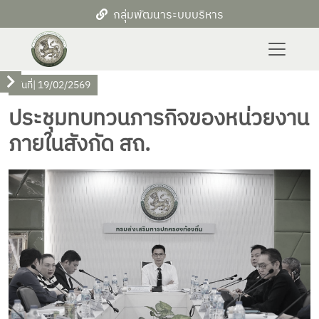
กลุ่มพัฒนาระบบบริหาร
วันที่
| 19/02/2569
ประชุมทบทวนภารกิจของหน่วยงาน
ภายในสังกัด สถ.