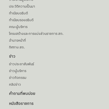
ประวัติความเป็นมา
ทำเนียบอธิบดี
ทำเนียบรองอธิบดี
คณะผู้บริหาร
โครงสร้างและการแบ่งส่วนราชการ สถ.
อำนาจหน้าที่
ทิศทาง สถ.
ข่าว
ข่าวประชาสัมพันธ์
ข่าวผู้บริหาร
ข่าวกิจกรรม
คลิปข่าว
คำถามที่พบบ่อย
หนังสือราชการ