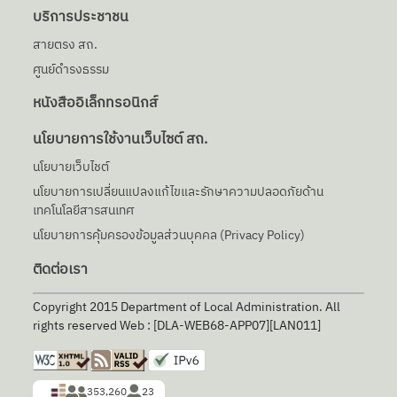
บริการประชาชน
สายตรง สถ.
ศูนย์ดำรงธรรม
หนังสืออิเล็กทรอนิกส์
นโยบายการใช้งานเว็บไซต์ สถ.
นโยบายเว็บไชต์
นโยบายการเปลี่ยนแปลงแก้ไขและรักษาความปลอดภัยด้าน
เทคโนโลยีสารสนเทศ
นโยบายการคุ้มครองข้อมูลส่วนบุคคล (Privacy Policy)
ติดต่อเรา
Copyright 2015 Department of Local Administration. All
rights reserved Web : [DLA-WEB68-APP07][LAN011]
353,260
23