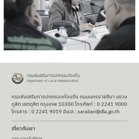
กรมส่งเสริมการปกครองท้องถิ่น ถนนนครราชสีมา แขวง
ดุสิต เขตดุสิต กรุงเทพ 10300 โทรศัพท์ : 0 2241 9000
โทรสาร : 0 2241 9019 อีเมล : saraban@dla.go.th
เกี่ยวกับเรา
วาระงานผู้บริหาร