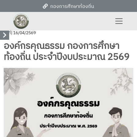
กองการศึกษาท้องถิ่น
วันที่
| 16/04/2569
องค์กรคุณธรรม กองการศึกษา
ท้องถิ่น ประจำปีงบประมาณ 2569