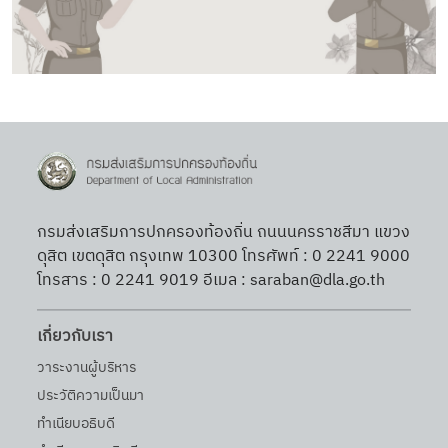
กรมส่งเสริมการปกครองท้องถิ่น ถนนนครราชสีมา แขวง
ดุสิต เขตดุสิต กรุงเทพ 10300 โทรศัพท์ : 0 2241 9000
โทรสาร : 0 2241 9019 อีเมล : saraban@dla.go.th
เกี่ยวกับเรา
วาระงานผู้บริหาร
ประวัติความเป็นมา
ทำเนียบอธิบดี