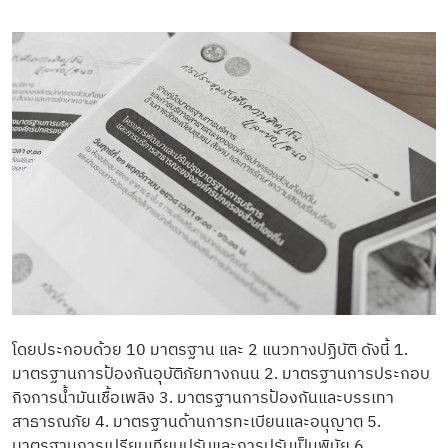
โดยประกอบด้วย 10 มาตรฐาน และ 2 แนวทางปฏิบัติ ดังนี้ 1.
มาตรฐานการป้องกันอุบัติภัยทางถนน 2. มาตรฐานการประกอบ
กิจการน้ำมันเชื้อเพลิง 3. มาตรฐานการป้องกันและบรรเทา
สาธารณภัย 4. มาตรฐานด้านการทะเบียนและอนุญาต 5.
มาตรฐานการเปรียบเทียบปรับและการปรับเป็นพินัย 6.