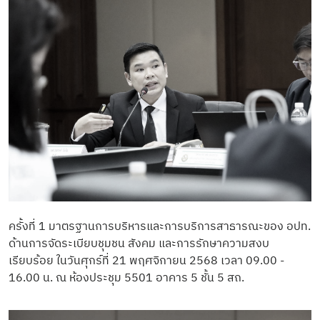
ครั้งที่ 1 มาตรฐานการบริหารและการบริการสาธารณะของ อปท.
ด้านการจัดระเบียบชุมชน สังคม และการรักษาความสงบ
เรียบร้อย ในวันศุกร์ที่ 21 พฤศจิกายน 2568 เวลา 09.00 -
16.00 น. ณ ห้องประชุม 5501 อาคาร 5 ชั้น 5 สถ.