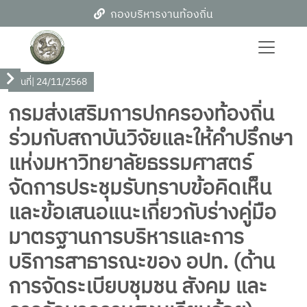
กองบริหารงานท้องถิ่น
วันที่
| 24/11/2568
กรมส่งเสริมการปกครองท้องถิ่น
ร่วมกับสถาบันวิจัยและให้คำปรึกษา
แห่งมหาวิทยาลัยธรรมศาสตร์
จัดการประชุมรับทราบข้อคิดเห็น
และข้อเสนอแนะเกี่ยวกับร่างคู่มือ
มาตรฐานการบริหารและการ
บริการสาธารณะของ อปท. (ด้าน
การจัดระเบียบชุมชน สังคม และ