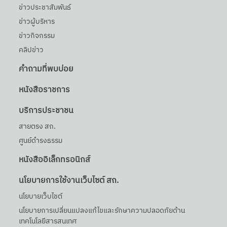
ข่าวประชาสัมพันธ์
ข่าวผู้บริหาร
ข่าวกิจกรรม
คลิปข่าว
คำถามที่พบบ่อย
หนังสือราชการ
บริการประชาชน
สายตรง สถ.
ศูนย์ดำรงธรรม
หนังสืออิเล็กทรอนิกส์
นโยบายการใช้งานเว็บไซต์ สถ.
นโยบายเว็บไชต์
นโยบายการเปลี่ยนแปลงแก้ไขและรักษาความปลอดภัยด้าน
เทคโนโลยีสารสนเทศ