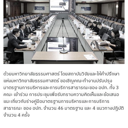
ด้วยมหาวิทยาลัยธรรมศาสตร์ โดยสถาบันวิจัยและให้คำปรึกษา
แห่งมหาวิทยาลัยธรรมศาสตร์ ขอเชิญคณะทำงานปรับปรุง
มาตรฐานการบริหารและการบริการสาธารณะของ อปท. ทั้ง 3
คณะ เข้าร่วม การประชุมเพื่อรับทราบความคิดเห็นและข้อเสนอ
แนะเกี่ยวกับร่างคู่มือมาตรฐานการบริหารและการบริการ
สาธารณะ ของ อปท. จำนวน 46 มาตรฐาน และ 4 แนวทางปฏิบัติ
จำนวน 4 ครั้ง