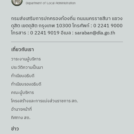
กรมส่งเสริมการปกครองท้องถิ่น ถนนนครราชสีมา แขวง
ดุสิต เขตดุสิต กรุงเทพ 10300 โทรศัพท์ : 0 2241 9000
โทรสาร : 0 2241 9019 อีเมล : saraban@dla.go.th
เกี่ยวกับเรา
วาระงานผู้บริหาร
ประวัติความเป็นมา
ทำเนียบอธิบดี
ทำเนียบรองอธิบดี
คณะผู้บริหาร
โครงสร้างและการแบ่งส่วนราชการ สถ.
อำนาจหน้าที่
ทิศทาง สถ.
ข่าว