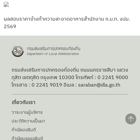
ผลสอบราคาจ้างทำความสะอาดอาคารสำนักงาน ก.บ.ท. งปม.
2569
กรมส่งเสริมการปกครองท้องถิ่น ถนนนครราชสีมา แขวง
ดุสิต เขตดุสิต กรุงเทพ 10300 โทรศัพท์ : 0 2241 9000
โทรสาร : 0 2241 9019 อีเมล : saraban@dla.go.th
เกี่ยวกับเรา
วาระงานผู้บริหาร
ประวัติความเป็นมา
ทำเนียบอธิบดี
ทำเนียบรองอธิบดี