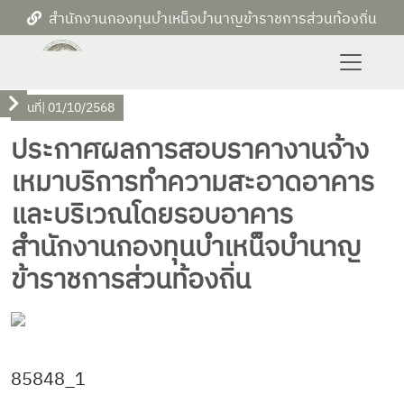
สำนักงานกองทุนบำเหน็จบำนาญข้าราชการส่วนท้องถิ่น
วันที่
| 01/10/2568
ประกาศผลการสอบราคางานจ้าง
เหมาบริการทำความสะอาดอาคาร
และบริเวณโดยรอบอาคาร
สำนักงานกองทุนบำเหน็จบำนาญ
ข้าราชการส่วนท้องถิ่น
85848_1