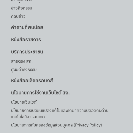
ข่าวกิจกรรม
คลิปข่าว
คำถามที่พบบ่อย
หนังสือราชการ
บริการประชาชน
สายตรง สถ.
ศูนย์ดำรงธรรม
หนังสืออิเล็กทรอนิกส์
นโยบายการใช้งานเว็บไซต์ สถ.
นโยบายเว็บไชต์
นโยบายการเปลี่ยนแปลงแก้ไขและรักษาความปลอดภัยด้าน
เทคโนโลยีสารสนเทศ
นโยบายการคุ้มครองข้อมูลส่วนบุคคล (Privacy Policy)