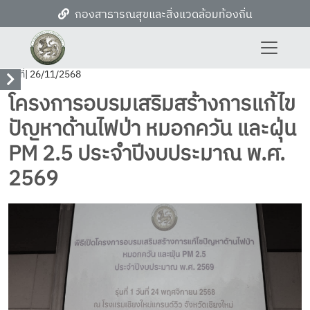
กองสาธารณสุขและสิ่งแวดล้อมท้องถิ่น
วันที่
| 26/11/2568
โครงการอบรมเสริมสร้างการแก้ไข
ปัญหาด้านไฟป่า หมอกควัน และฝุ่น
PM 2.5 ประจำปีงบประมาณ พ.ศ.
2569