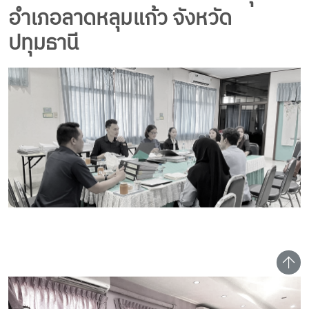
อำเภอลาดหลุมแก้ว จังหวัด
ปทุมธานี