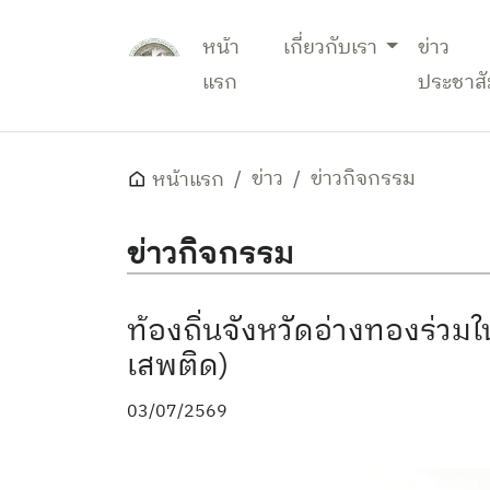
หน้า
เกี่ยวกับเรา
ข่าว
แรก
ประชาสั
ข่าว
ข่าวกิจกรรม
หน้าแรก
ข่าวกิจกรรม
ท้องถิ่นจังหวัดอ่างทองร่วม
เสพติด)
03/07/2569