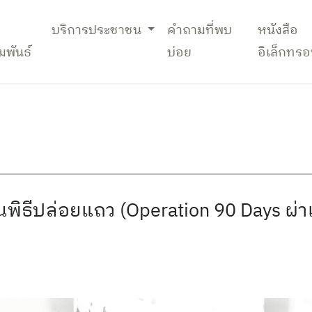
บริการประชาชน
คำถามที่พบ
หนังสือ
มพันธ์
บ่อย
อิเล็กทรอ
ในพิธีปล่อยแถว (Operation 90 Days ผ