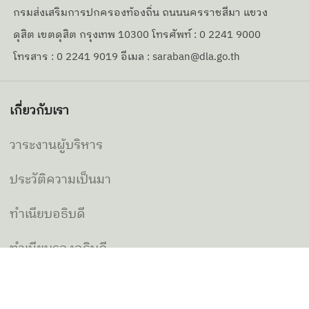
กรมส่งเสริมการปกครองท้องถิ่น ถนนนครราชสีมา แขวง
ดุสิต เขตดุสิต กรุงเทพ 10300 โทรศัพท์ : 0 2241 9000
โทรสาร : 0 2241 9019 อีเมล : saraban@dla.go.th
เกี่ยวกับเรา
วาระงานผู้บริหาร
ประวัติความเป็นมา
ทำเนียบอธิบดี
ทำเนียบรองอธิบดี
คณะผู้บริหาร