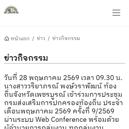
ข่าว
ข่าวกิจกรรม
หน้าแรก
ข่าวกิจกรรม
วันที่ 28 พฤษภาคม 2569 เวลา 09.30 น.
นางสาววริยาภรณ์ พงษ์วราพัฒน์ ท้อง
ถิ่นจังหวัดเพชรบูรณ์ เข้าร่วมการประชุม
กรมส่งเสริมการปกครองท้องถิ่น ประจำ
เดือนพฤษภาคม 2569 ครั้งที่ 9/2569
ผ่านระบบ Web Conference พร้อมด้วย
ผู้อำนวยการกลุ่มงาน ทุกกลุ่มงาน