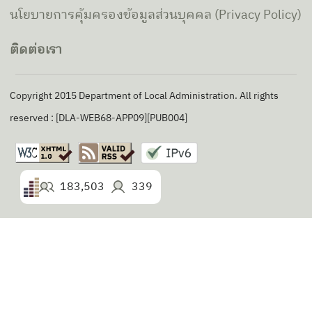
นโยบายการคุ้มครองข้อมูลส่วนบุคคล (Privacy Policy)
ติดต่อเรา
Copyright 2015 Department of Local Administration. All rights
reserved : [DLA-WEB68-APP09][PUB004]
183,503
339