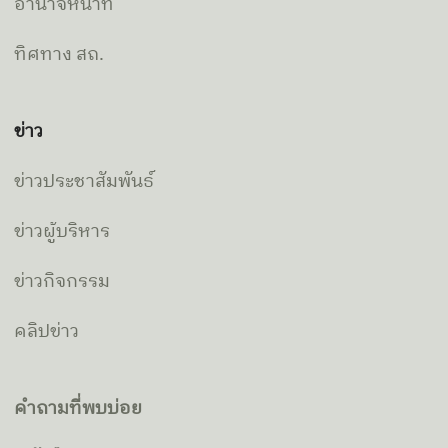
อำนาจหน้าที่
ทิศทาง สถ.
ข่าว
ข่าวประชาสัมพันธ์
ข่าวผู้บริหาร
ข่าวกิจกรรม
คลิปข่าว
คำถามที่พบบ่อย