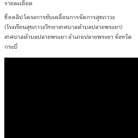
รายละเอียด
ชื่อคลิป โครงการขับเคลื่อนการจัดการสุขภาวะ
(โรงเรียนสุขภาวะวิทยาเทศบาลตำบลปลายพระยา)
เทศบาลตำบลปลายพระยา อำเภอปลายพระยา จังหวัด
กระบี่