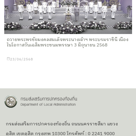
ถวายพระพรชัยมงคลสมเด็จพระนางเจ้าฯ พระบรมราชินี เนื่อง
ในโอกาสวันเฉลิมพระชนมพรรษา 3 มิถุนายน 2568
23/06/2568
กรมส่งเสริมการปกครองท้องถิ่น ถนนนครราชสีมา แขวง
ดุสิต เขตดุสิต กรุงเทพ 10300 โทรศัพท์ : 0 2241 9000