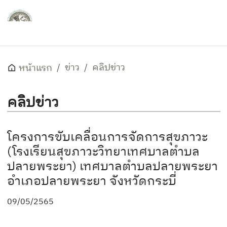
ข่าว
คลิปข่าว
หน้าแรก
คลิปข่าว
โครงการขับเคลื่อนการจัดการสุขภาวะ
(โรงเรียนสุขภาวะวิทยาเทศบาลตำบล
ปลายพระยา) เทศบาลตำบลปลายพระยา
อำเภอปลายพระยา จังหวัดกระบี่
09/05/2565