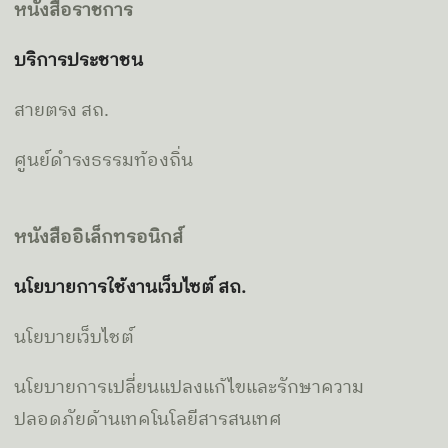
หนังสือราชการ
บริการประชาชน
สายตรง สถ.
ศูนย์ดำรงธรรมท้องถิ่น
หนังสืออิเล็กทรอนิกส์
นโยบายการใช้งานเว็บไซต์ สถ.
นโยบายเว็บไชต์
นโยบายการเปลี่ยนแปลงแก้ไขและรักษาความ
ปลอดภัยด้านเทคโนโลยีสารสนเทศ