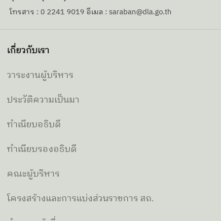
โทรสาร : 0 2241 9019 อีเมล : saraban@dla.go.th
เกี่ยวกับเรา
วาระงานผู้บริหาร
ประวัติความเป็นมา
ทำเนียบอธิบดี
ทำเนียบรองอธิบดี
คณะผู้บริหาร
โครงสร้างและการแบ่งส่วนราชการ สถ.