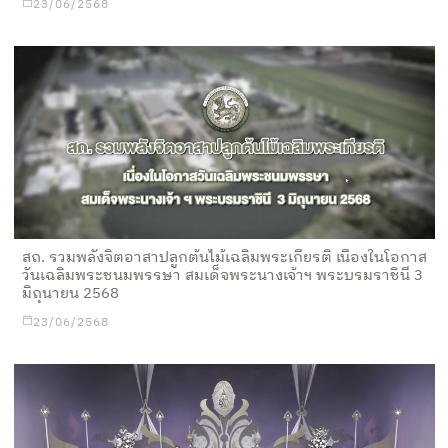
23/06/2568
สถ. รวมพลังจิตอาสาปลูกต้นไม้เฉลิมพระเกียรติ เนื่องในโอกาส
วันเฉลิมพระชนมพรรษา สมเด็จพระนางเจ้าฯ พระบรมราชินี 3
มิถุนายน 2568
23/06/2568