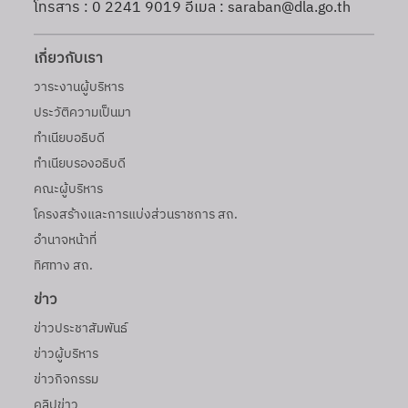
โทรสาร : 0 2241 9019 อีเมล : saraban@dla.go.th
เกี่ยวกับเรา
วาระงานผู้บริหาร
ประวัติความเป็นมา
ทำเนียบอธิบดี
ทำเนียบรองอธิบดี
คณะผู้บริหาร
โครงสร้างและการแบ่งส่วนราชการ สถ.
อำนาจหน้าที่
ทิศทาง สถ.
ข่าว
ข่าวประชาสัมพันธ์
ข่าวผู้บริหาร
ข่าวกิจกรรม
คลิปข่าว