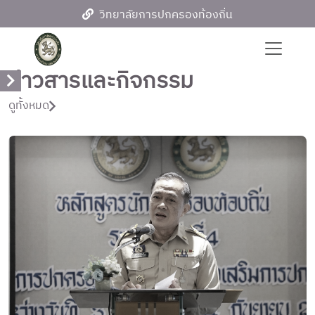
วิทยาลัยการปกครองท้องถิ่น
ข่าวสารและกิจกรรม
ดูทั้งหมด