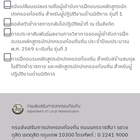
แจ้งเปลี่ยนแปลงรายชื่อผู้เข้ารับการฝึกอบรมหลักสูตรนัก
ปกครองท้องถิ่น สำหรับผู้ปฏิบัติงานด้านนิติการ รุ่นที่ 1
ขอส่งตัวข้าราชการกลับไปปฏิบัติหน้าที่ ณ ต้นสังกัด
การประชาสัมพันธ์ผลงานทางวิชาการของผู้เข้ารับการฝึก
อบรมหลักสูตรนักปกครองท้องถิ่นถิ่น ประจำปีงบประมาณ
พ.ศ. 2569 ระดับต้น รุ่นที่ 3
การฝึกอบรมหลักสูตรนักปกครองท้องถิ่น สำหรับสร้างสมดุล
ในชีวิตข้าราชการ และหลักสูตรนักปกครองท้องถิ่น สำหรับผู้
ปฏิบัติงานด้านนิติการ
กรมส่งเสริมการปกครองท้องถิ่น ถนนนครราชสีมา แขวง
ดุสิต เขตดุสิต กรุงเทพ 10300 โทรศัพท์ : 0 2241 9000