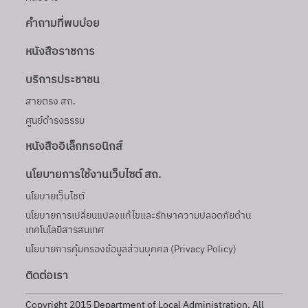
คำถามที่พบบ่อย
หนังสือราชการ
บริการประชาชน
สายตรง สถ.
ศูนย์ดำรงธรรม
หนังสืออิเล็กทรอนิกส์
นโยบายการใช้งานเว็บไซต์ สถ.
นโยบายเว็บไชต์
นโยบายการเปลี่ยนแปลงแก้ไขและรักษาความปลอดภัยด้าน
เทคโนโลยีสารสนเทศ
นโยบายการคุ้มครองข้อมูลส่วนบุคคล (Privacy Policy)
ติดต่อเรา
Copyright 2015 Department of Local Administration. All