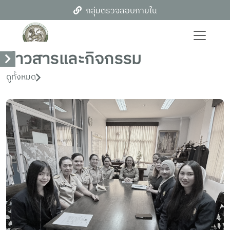
กลุ่มตรวจสอบภายใน
ข่าวสารและกิจกรรม
ดูทั้งหมด