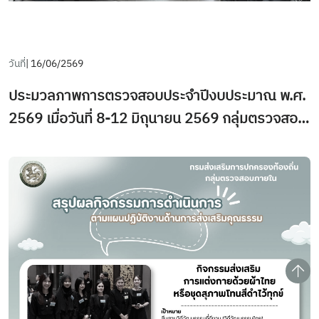
วันที่
| 16/06/2569
ประมวลภาพการตรวจสอบประจำปีงบประมาณ พ.ศ.
2569 เมื่อวันที่ 8-12 มิถุนายน 2569 กลุ่มตรวจสอบ
ภายใน กรมส่งเสริมการปกครองท้องถิ่นเดินทางไป
ราชการเพื่อตรวจสอบตามแผนการตรวจสอบประจำ
ปีงบประมาณ พ.ศ. 2569 ณ สำนักงานท้องถิ่น
จังหวัดตรัง