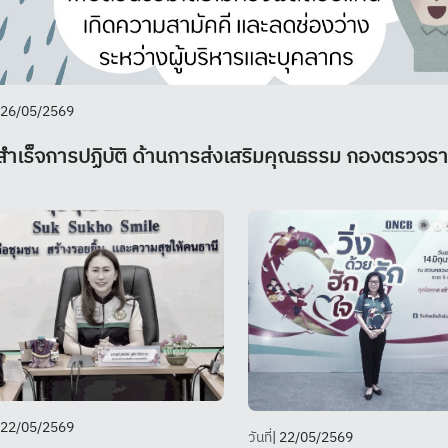
 26/05/2569
ำเร็จการปฏิบัติ ด้านการส่งเสริมคุณธรรม กองตรวจรา
 22/05/2569
วันที่
| 22/05/2569