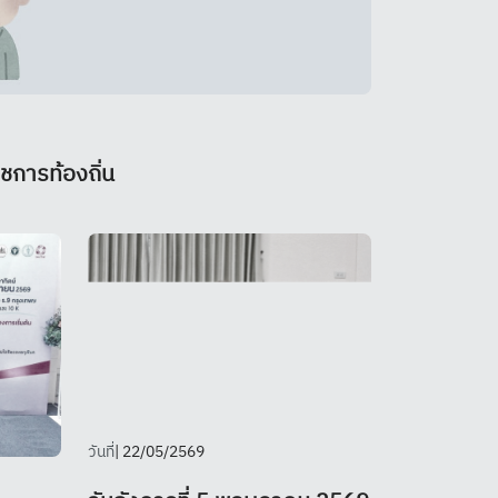
ชการท้องถิ่น
วันที่
| 22/05/2569