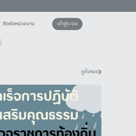
ติดต่อหน่วยงาน
เข้าสู่ระบบ
ดูทั้งหมด