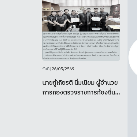
วันที่
| 26/05/2569
นายกู้เกียรติ นิ่มเนียม ผู้อำนวย
การกองตรวจราชการท้องถิ่น
ได้มอบเกียรติบัตรให้แก่บุคคล
และหน่วยงานที่ได้รับการ
ยกย่อง ในการดำเนินงานตาม
แผนปฏิบัติด้านการส่งเสริม