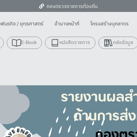
กองตรวจราชการท้องถิ่น
/ พันธกิจ / ยุทธศาสตร์
อำนาจหน้าที่
โครงสร้างบุคลากร
E-Book
หนังสือราชการ
คลังข้อมูล
ม