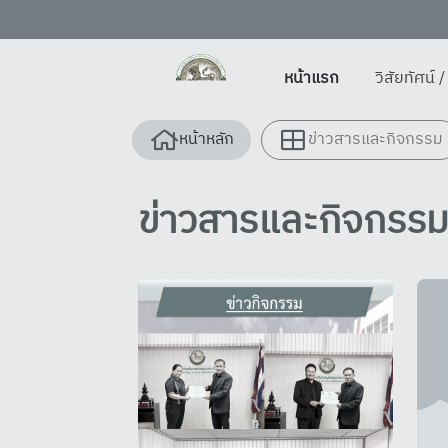
หน้าแรก
วิสัยทัศน์ 
หน้าหลัก
ข่าวสารและกิจกรรม
ข่าวสารและกิจกรร