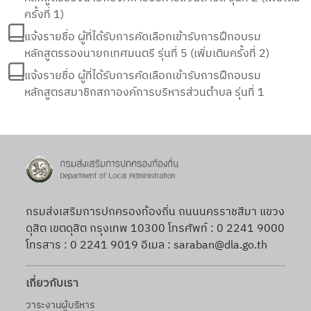
ครั้งที่ 1)
แจ้งรายชื่อ ผู้ที่ได้รับการคัดเลือกเข้ารับการฝึกอบรม
หลักสูตรรองนายกเทศมนตรี รุ่นที่ 5 (เพิ่มเติมครั้งที่ 2)
แจ้งรายชื่อ ผู้ที่ได้รับการคัดเลือกเข้ารับการฝึกอบรม
หลักสูตรสมาชิกสภาองค์การบริหารส่วนตำบล รุ่นที่ 1
กรมส่งเสริมการปกครองท้องถิ่น ถนนนครราชสีมา แขวง
ดุสิต เขตดุสิต กรุงเทพ 10300 โทรศัพท์ : 0 2241 9000
โทรสาร : 0 2241 9019 อีเมล : saraban@dla.go.th
เกี่ยวกับเรา
วาระงานผู้บริหาร