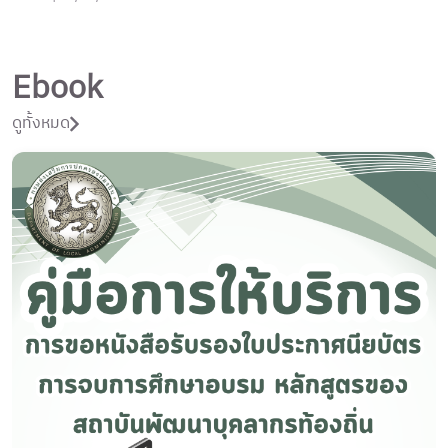
Ebook
ดูทั้งหมด