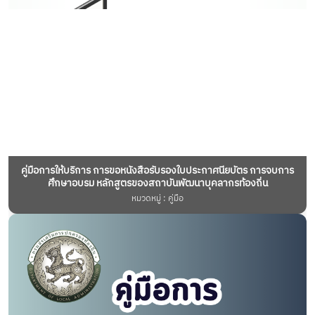
คู่มือการให้บริการ การขอหนังสือรับรองใบประกาศนียบัตร การจบการ
ศึกษาอบรม หลักสูตรของสถาบันพัฒนาบุคลากรท้องถิ่น
หมวดหมู่ : คู่มือ