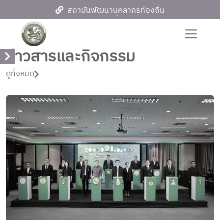
สถาบันพัฒนาบุคลากรท้องถิ่น
ข่าวสารและกิจกรรม
ดูทั้งหมด