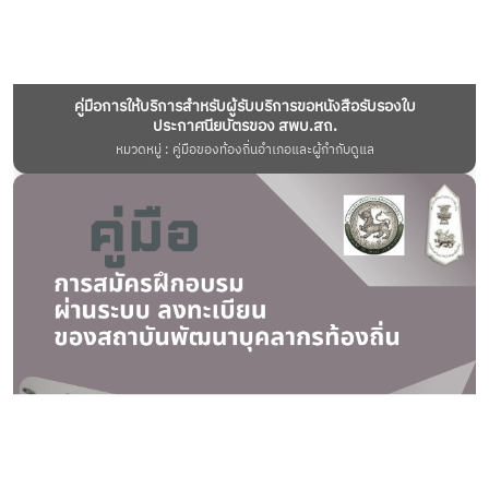
คู่มือการให้บริการสำหรับผู้รับบริการขอหนังสือรับรองใบ
ประกาศนียบัตรของ สพบ.สถ.
หมวดหมู่ : คู่มือของท้องถิ่นอำเภอและผู้กำกับดูแล