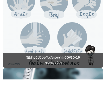
วิธีล้างมือป้องกันตัวเองจาก COVID-19
หมวดหมู่ : อื่นๆ