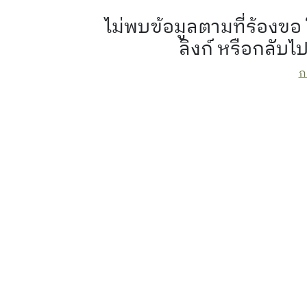
ไม่พบข้อมูลตามที่ร้อง
ลิงก์ หรือกลับไ
ก