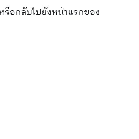
 หรือกลับไปยังหน้าแรกของ