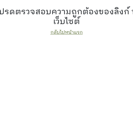
 โปรดตรวจสอบความถูกต้องของลิงก์
เว็บไซต์
กลับไปหน้าแรก