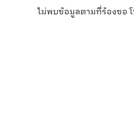
ไม่พบข้อมูลตามที่ร้องขอ