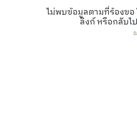
ไม่พบข้อมูลตามที่ร้อง
ลิงก์ หรือกลับไ
ก