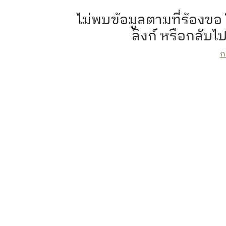
ไม่พบข้อมูลตามที่ร้อง
ลิงก์ หรือกลับไ
ก