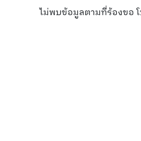
ไม่พบข้อมูลตามที่ร้องขอ