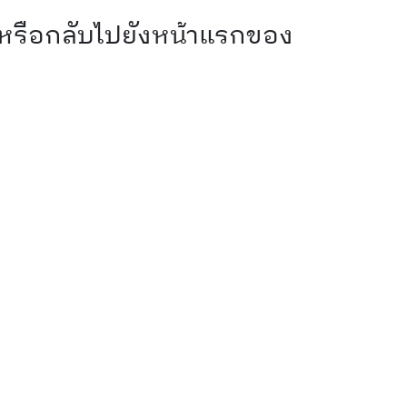
 หรือกลับไปยังหน้าแรกของ