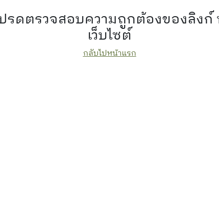
 โปรดตรวจสอบความถูกต้องของลิงก์
เว็บไซต์
กลับไปหน้าแรก