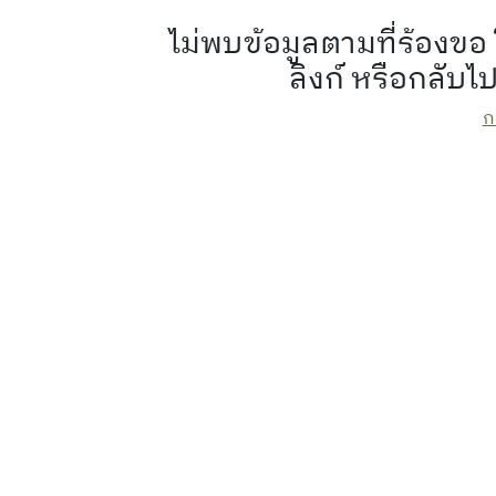
ไม่พบข้อมูลตามที่ร้อง
ลิงก์ หรือกลับไ
ก