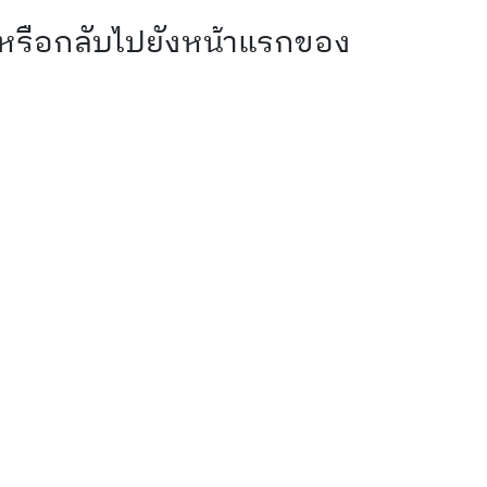
 หรือกลับไปยังหน้าแรกของ