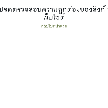
 โปรดตรวจสอบความถูกต้องของลิงก์
เว็บไซต์
กลับไปหน้าแรก