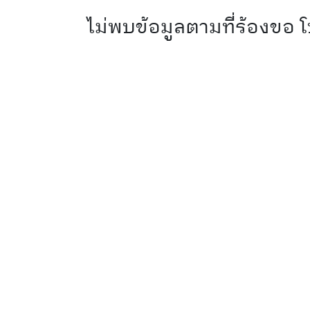
ไม่พบข้อมูลตามที่ร้องขอ