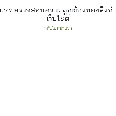
 โปรดตรวจสอบความถูกต้องของลิงก์
เว็บไซต์
กลับไปหน้าแรก