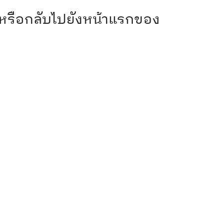
 หรือกลับไปยังหน้าแรกของ