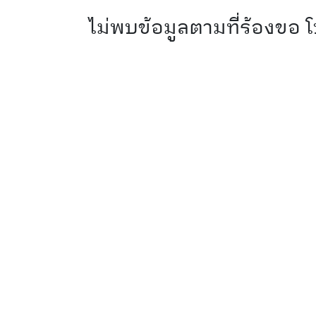
ไม่พบข้อมูลตามที่ร้องขอ