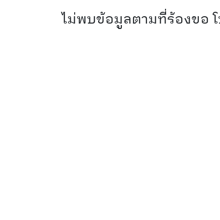
ไม่พบข้อมูลตามที่ร้องขอ