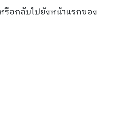
 หรือกลับไปยังหน้าแรกของ