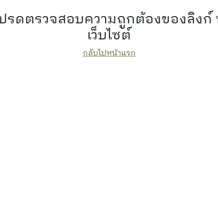
 โปรดตรวจสอบความถูกต้องของลิงก์
เว็บไซต์
กลับไปหน้าแรก