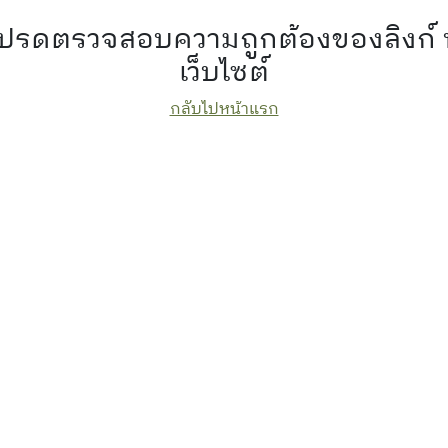
 โปรดตรวจสอบความถูกต้องของลิงก์
เว็บไซต์
กลับไปหน้าแรก