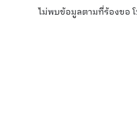
ไม่พบข้อมูลตามที่ร้องขอ