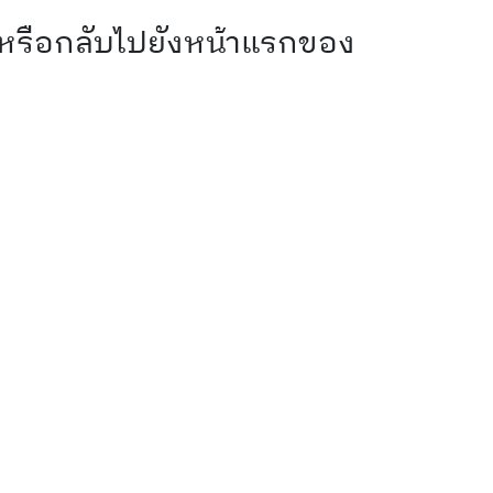
 หรือกลับไปยังหน้าแรกของ