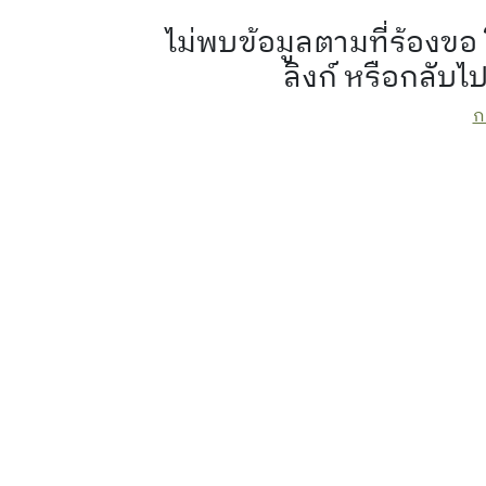
ไม่พบข้อมูลตามที่ร้อง
ลิงก์ หรือกลับไ
ก