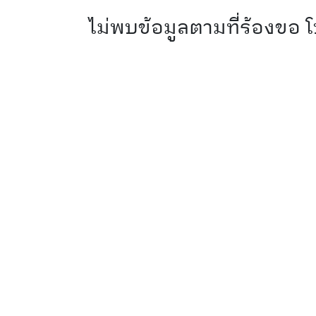
ไม่พบข้อมูลตามที่ร้องขอ