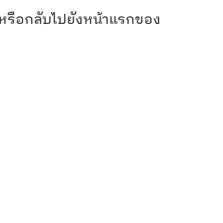
 หรือกลับไปยังหน้าแรกของ