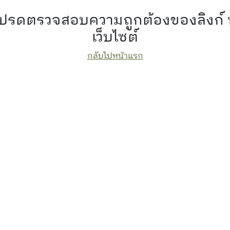
 โปรดตรวจสอบความถูกต้องของลิงก์
เว็บไซต์
กลับไปหน้าแรก