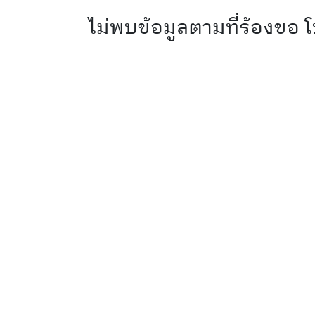
ไม่พบข้อมูลตามที่ร้องขอ