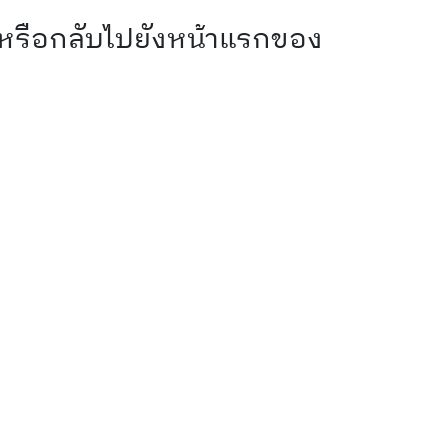
 หรือกลับไปยังหน้าแรกของ