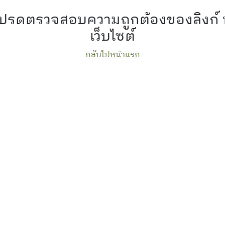
 โปรดตรวจสอบความถูกต้องของลิงก์
เว็บไซต์
กลับไปหน้าแรก