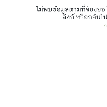
ไม่พบข้อมูลตามที่ร้อง
ลิงก์ หรือกลับไ
ก