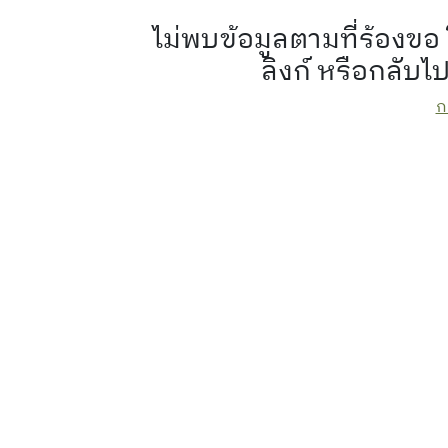
ไม่พบข้อมูลตามที่ร้อง
ลิงก์ หรือกลับไ
ก