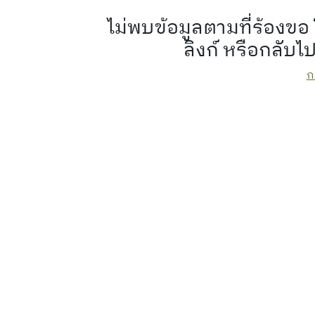
ไม่พบข้อมูลตามที่ร้อง
ลิงก์ หรือกลับไ
ก