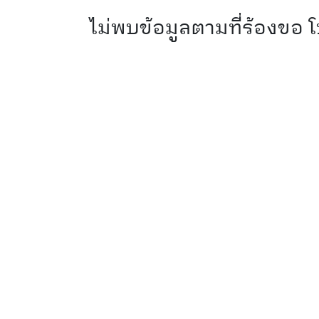
ไม่พบข้อมูลตามที่ร้องขอ