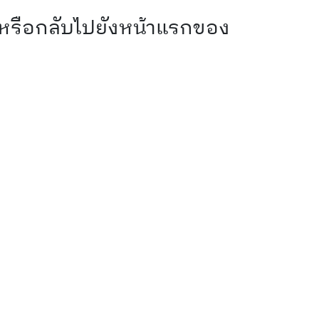
 หรือกลับไปยังหน้าแรกของ