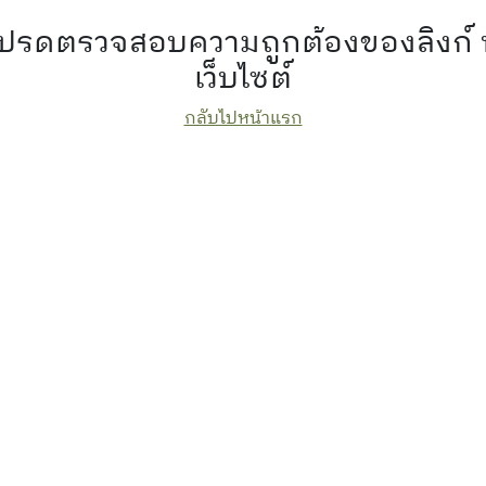
 โปรดตรวจสอบความถูกต้องของลิงก์
เว็บไซต์
กลับไปหน้าแรก